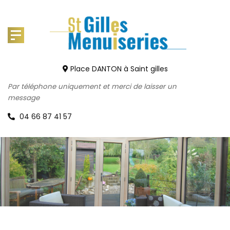
Place DANTON à Saint gilles
Par téléphone uniquement et merci de laisser un
message
04 66 87 41 57